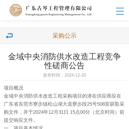
采购公示
金域中央消防供水改造工程竞争
性磋商公告
发布时间：2024-12-20
项目概况
金域中央消防供水改造工程采购项目的潜在供应商应在
广东省东莞市寮步镇松山湖大道寮步段25号508室获取采
购文件，并于2024年12月31日 15点00分（北京时间）前
提交响应文件。
一、项目基本情况