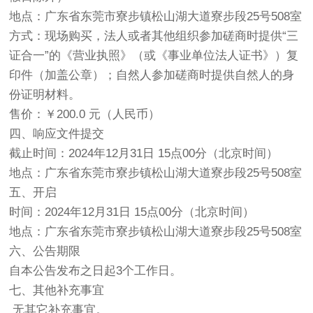
地点：广东省东莞市寮步镇松山湖大道寮步段25号508室
方式：现场购买，法人或者其他组织参加磋商时提供“三
证合一”的《营业执照》（或《事业单位法人证书》）复
印件（加盖公章）；自然人参加磋商时提供自然人的身
份证明材料。
售价：￥200.0 元（人民币）
四、响应文件提交
截止时间：2024年12月31日 15点00分（北京时间）
地点：广东省东莞市寮步镇松山湖大道寮步段25号508室
五、开启
时间：2024年12月31日 15点00分（北京时间）
地点：广东省东莞市寮步镇松山湖大道寮步段25号508室
六、公告期限
自本公告发布之日起3个工作日。
七、其他补充事宜
无其它补充事宜。