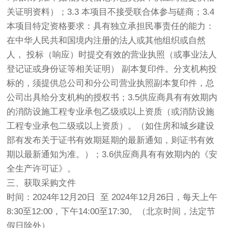
关证明资料）；3.3 本项目不接受联合体参与磋商；3.4
本项目特定资格要求：具有独立承担民事责任的能力：
在中华人民共和国境内注册的法人或其他组织或自然
人， 投标（响应）时提交有效的营业执照（或事业法人
登记证或身份证等相关证明） 副本复印件。分支机构投
标的，须提供总公司和分公司营业执照副本复印件，总
公司出具给分支机构的授权书；3.5供应商具有有效期内
的消防设施工程专业承包乙级或以上资质（或消防设施
工程专业承包二级或以上资质）。（如住房和城乡建设
部有发布关于证书有效期延期的最新通知，则证书有效
期以最新通知为准。）；3.6供应商具有有效期内的《安
全生产许可证》。
三、获取采购文件
时间：2024年12月20日 至 2024年12月26日，每天上午
8:30至12:00，下午14:00至17:30。（北京时间，法定节
假日除外）