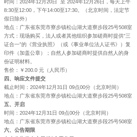
时间：2024年12月20日 至 2024年12月26日，每天上午
8:30至12:00，下午14:00至17:30。（北京时间，法定节
假日除外）
地点：广东省东莞市寮步镇松山湖大道寮步段25号508室
方式：现场购买，法人或者其他组织参加磋商时提供“三
证合一”的《营业执照》（或《事业单位法人证书》）复
印件（加盖公章）；自然人参加磋商时提供自然人的身
份证明材料。
售价：￥200.0 元（人民币）
四、响应文件提交
截止时间：2024年12月31日 09点00分（北京时间）
地点：广东省东莞市寮步镇松山湖大道寮步段25号508室
五、开启
时间：2024年12月31日 09点00分（北京时间）
地点：广东省东莞市寮步镇松山湖大道寮步段25号508室
六、公告期限