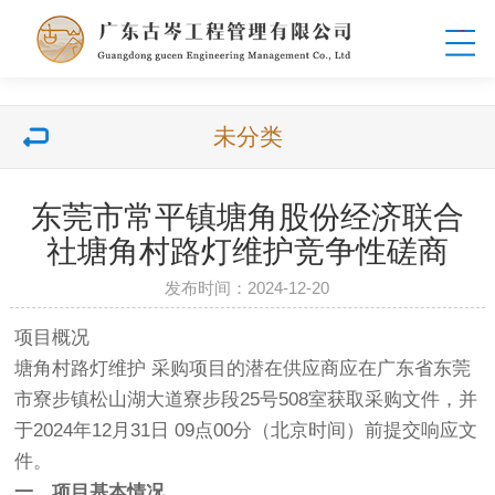
未分类
东莞市常平镇塘角股份经济联合
社塘角村路灯维护竞争性磋商
发布时间：2024-12-20
项目概况
塘角村路灯维护 采购项目的潜在供应商应在广东省东莞
市寮步镇松山湖大道寮步段25号508室获取采购文件，并
于2024年12月31日 09点00分（北京时间）前提交响应文
件。
一、项目基本情况