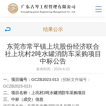
结果公示
东莞市常平镇上坑股份经济联合
社上坑村2吨水罐消防车采购项目
中标公告
发布时间：2024-8-23
一、项目编号：GCZB2023-013
（招标文件编号：
GCZB2023-013）
二、项目名称：上坑村2吨水罐消防车采购项目
三、中标（成交）信息