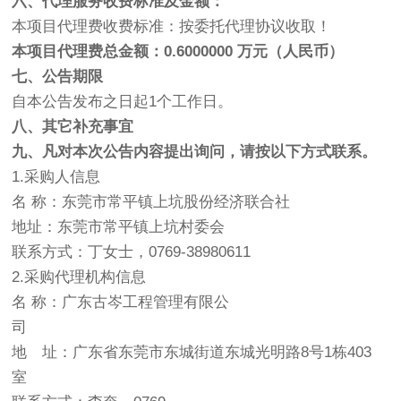
六、代理服务收费标准及金额：
本项目代理费收费标准：按委托代理协议收取！
本项目代理费总金额：0.6000000 万元（人民币）
七、公告期限
自本公告发布之日起1个工作日。
八、其它补充事宜
九、凡对本次公告内容提出询问，请按以下方式联系。
1.采购人信息
名 称：东莞市常平镇上坑股份经济联合社
地址：东莞市常平镇上坑村委会
联系方式：丁女士，0769-38980611
2.采购代理机构信息
名 称：广东古岑工程管理有限公
司
地 址：广东省东莞市东城街道东城光明路8号1栋403
室