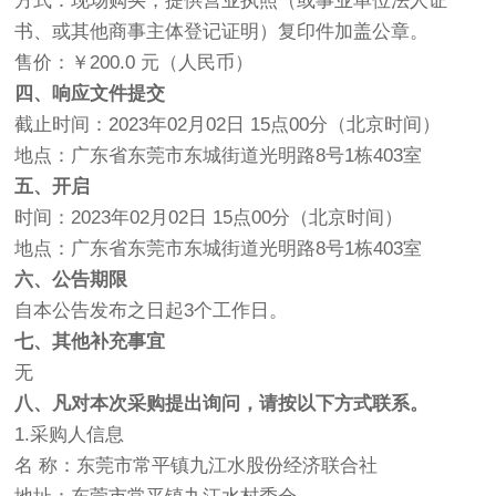
方式：现场购买，提供营业执照（或事业单位法人证
书、或其他商事主体登记证明）复印件加盖公章。
售价：￥200.0 元（人民币）
四、响应文件提交
截止时间：2023年02月02日 15点00分（北京时间）
地点：广东省东莞市东城街道光明路8号1栋403室
五、开启
时间：2023年02月02日 15点00分（北京时间）
地点：广东省东莞市东城街道光明路8号1栋403室
六、公告期限
自本公告发布之日起3个工作日。
七、其他补充事宜
无
八、凡对本次采购提出询问，请按以下方式联系。
1.采购人信息
名 称：东莞市常平镇九江水股份经济联合社