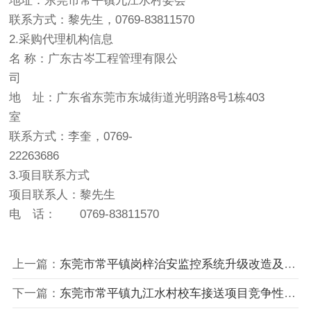
地址：东莞市常平镇九江水村委会
联系方式：黎先生，0769-83811570
2.采购代理机构信息
名 称：广东古岑工程管理有限公
司
地 址：广东省东莞市东城街道光明路8号1栋403
室
联系方式：李奎，0769-
22263686
3.项目联系方式
项目联系人：黎先生
电 话： 0769-83811570
上一篇：
东莞市常平镇岗梓治安监控系统升级改造及维护保养
下一篇：
东莞市常平镇九江水村校车接送项目竞争性磋商