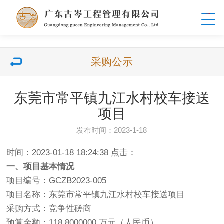
采购公示
东莞市常平镇九江水村校车接送
项目
发布时间：2023-1-18
时间：2023-01-18 18:24:38 点击：
一、项目基本情况
项目编号：GCZB2023-005
项目名称：东莞市常平镇九江水村校车接送项目
采购方式：竞争性磋商
预算金额：118.8000000 万元（人民币）