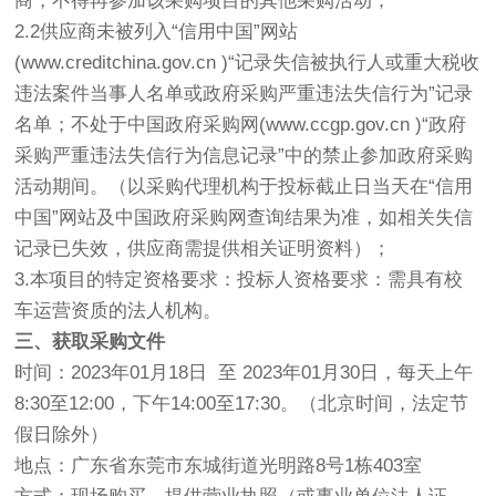
商，不得再参加该采购项目的其他采购活动；
2.2供应商未被列入“信用中国”网站
(www.creditchina.gov.cn )“记录失信被执行人或重大税收
违法案件当事人名单或政府采购严重违法失信行为”记录
名单；不处于中国政府采购网(www.ccgp.gov.cn )“政府
采购严重违法失信行为信息记录”中的禁止参加政府采购
活动期间。（以采购代理机构于投标截止日当天在“信用
中国”网站及中国政府采购网查询结果为准，如相关失信
记录已失效，供应商需提供相关证明资料）；
3.本项目的特定资格要求：投标人资格要求：需具有校
车运营资质的法人机构。
三、获取采购文件
时间：2023年01月18日 至 2023年01月30日，每天上午
8:30至12:00，下午14:00至17:30。（北京时间，法定节
假日除外）
地点：广东省东莞市东城街道光明路8号1栋403室