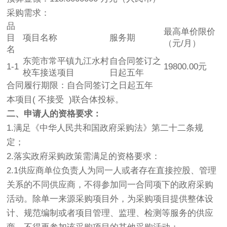
采购需求：
品
最高单价限价
目
项目名称
服务期
（元/月）
名
东莞市常平镇九江水村
自合同签订之
1-1
19800.00元
校车接送项目
日起五年
合同履行期限：自合同签订之日起五年
本项目( 不接受 )联合体投标。
二、申请人的资格要求：
1.满足《中华人民共和国政府采购法》第二十二条规
定；
2.落实政府采购政策需满足的资格要求：
2.1供应商单位负责人为同一人或者存在直接控股、管理
关系的不同供应商，不得参加同一合同项下的政府采购
活动。除单一来源采购项目外，为采购项目提供整体设
计、规范编制或者项目管理、监理、检测等服务的供应