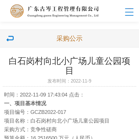
采购公示
白石岗村向北小广场儿童公园项
目
发布时间：2022-11-9
时间：2022-11-09 17:43:04 点击：
一、项目基本情况
项目编号：GCZB2022-017
项目名称：白石岗村向北小广场儿童公园项目
采购方式：竞争性磋商
预算金额：16.2516500 万元（人民币）