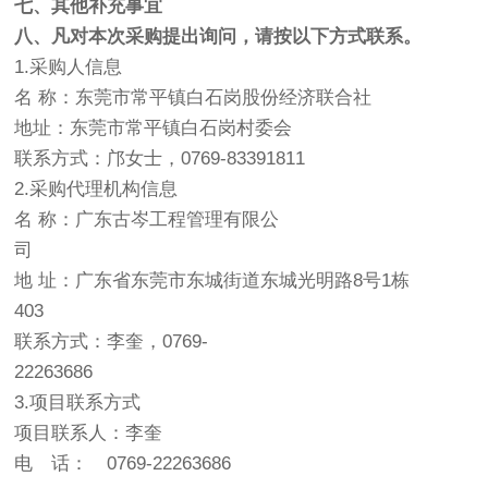
七、其他补充事宜
八、凡对本次采购提出询问，请按以下方式联系。
1.采购人信息
名 称：东莞市常平镇白石岗股份经济联合社
地址：东莞市常平镇白石岗村委会
联系方式：邝女士，0769-83391811
2.采购代理机构信息
名 称：广东古岑工程管理有限公
司
地 址：广东省东莞市东城街道东城光明路8号1栋
403
联系方式：李奎，0769-
22263686
3.项目联系方式
项目联系人：李奎
电 话： 0769-22263686