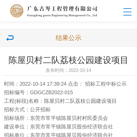
结果公示
陈屋贝村二队荔枝公园建设项目
发布时间：2022-10-14
时间：2022-10-14 17:39:24 点击： 招标工程中标公示
招标编号：GDGCZB2022-015
工程(标段)名称：陈屋贝村二队荔枝公园建设项目
招标方式：公开招标
招标场所：东莞市常平镇陈屋贝村村民委员会
建设单位：东莞市常平镇陈屋贝股份经济联合社
招标单位：东莞市常平镇陈屋贝股份经济联合社