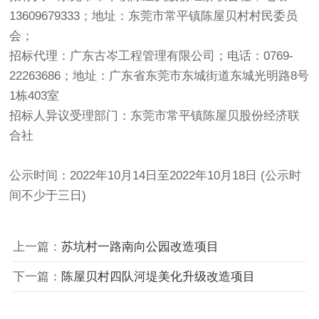
13609679333；地址：东莞市常平镇陈屋贝村村民委员
会；
招标代理：广东古岑工程管理有限公司；电话：0769-
22263686；地址：广东省东莞市东城街道东城光明路8号
1栋403室
招标人异议受理部门：东莞市常平镇陈屋贝股份经济联
合社
公示时间：2022年10月14日至2022年10月18日 (公示时
间不少于三日)
上一篇：
苏坑村一路南向公园改造项目
下一篇：
陈屋贝村四队河堤美化升级改造项目