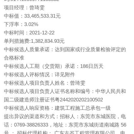
项目经理：曾琦雯
中标值：33,465,533.31元
下浮率：3.02%
中标时间：2021-12-22
单列措施费:1,382,834.93元
中标候选人质量承诺：达到国家或行业质量检验评定的
合格标准
中标候选人工期（交货期）承诺：186日历天
中标候选人评标情况：详见附件
中标候选人项目负责人姓名：曾琦雯
中标候选人项目负责人证书名称和编号：中华人民共和
国二级建造师注册证书粤2442020202100502
中标候选人响应资格：建筑工程施工总承包一级
提出异议的渠道和方式：招标人：东莞市东城医院，电
话：0769-38826333，地址：东莞市东城街道南城路 56
号 ； 招标代理机构： 广东古岑工程管理有限公司，电