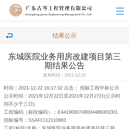
结果公示
东城医院业务用房改建项目第三
期结果公告
发布时间：2021-12-22
时间：2021-12-22 16:17:32 点击： 招标工程中标公示
公示时间：2021年12月22日至2021年12月27日(公示时
间不少于三日)
工程编码（标段编码）：E4419000748004486001001
招标编号：SSAFCI12110883
工程(标段)名称：东城医院业务用房改建项目第三期