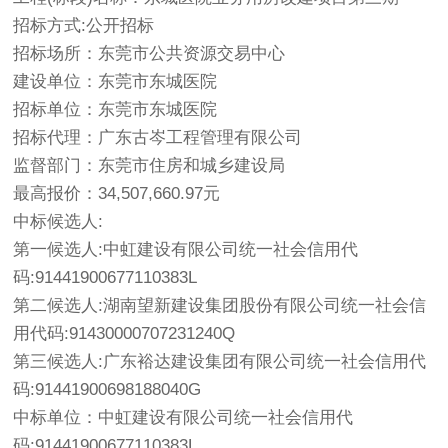
招标方式:公开招标
招标场所：东莞市公共资源交易中心
建设单位：东莞市东城医院
招标单位：东莞市东城医院
招标代理：广东古岑工程管理有限公司
监督部门：东莞市住房和城乡建设局
最高报价：34,507,660.97元
中标候选人:
第一候选人:中虹建设有限公司统一社会信用代
码:91441900677110383L
第二候选人:湖南望新建设集团股份有限公司统一社会信
用代码:91430000707231240Q
第三候选人:广东裕达建设集团有限公司统一社会信用代
码:91441900698188040G
中标单位：中虹建设有限公司统一社会信用代
码:91441900677110383L