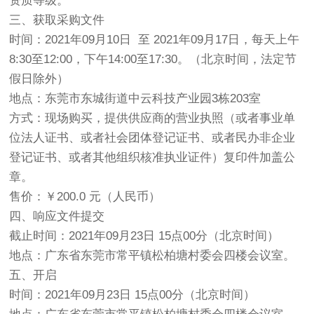
资质等级。
三、获取采购文件
时间：2021年09月10日 至 2021年09月17日，每天上午
8:30至12:00，下午14:00至17:30。（北京时间，法定节
假日除外）
地点：东莞市东城街道中云科技产业园3栋203室
方式：现场购买，提供供应商的营业执照（或者事业单
位法人证书、或者社会团体登记证书、或者民办非企业
登记证书、或者其他组织核准执业证件）复印件加盖公
章。
售价：￥200.0 元（人民币）
四、响应文件提交
截止时间：2021年09月23日 15点00分（北京时间）
地点：广东省东莞市常平镇松柏塘村委会四楼会议室。
五、开启
时间：2021年09月23日 15点00分（北京时间）