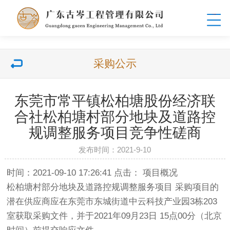
采购公示
东莞市常平镇松柏塘股份经济联
合社松柏塘村部分地块及道路控
规调整服务项目竞争性磋商
发布时间：2021-9-10
时间：2021-09-10 17:26:41 点击： 项目概况
松柏塘村部分地块及道路控规调整服务项目 采购项目的
潜在供应商应在东莞市东城街道中云科技产业园3栋203
室获取采购文件，并于2021年09月23日 15点00分（北京