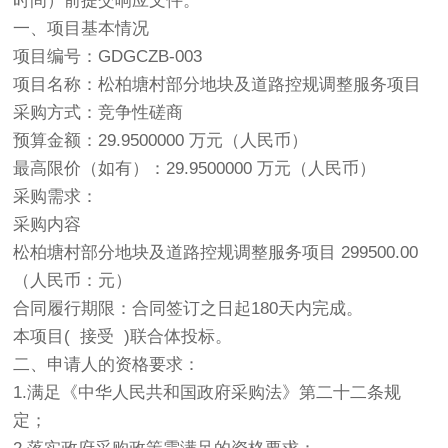
时间）前提交响应文件。
一、项目基本情况
项目编号：GDGCZB-003
项目名称：松柏塘村部分地块及道路控规调整服务项目
采购方式：竞争性磋商
预算金额：29.9500000 万元（人民币）
最高限价（如有）：29.9500000 万元（人民币）
采购需求：
采购内容
松柏塘村部分地块及道路控规调整服务项目 299500.00
（人民币：元）
合同履行期限：合同签订之日起180天内完成。
本项目( 接受 )联合体投标。
二、申请人的资格要求：
1.满足《中华人民共和国政府采购法》第二十二条规
定；