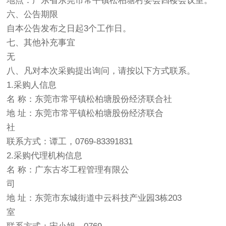
地点：广东省东莞市常平镇松柏塘村委会四楼会议室。
六、公告期限
自本公告发布之日起3个工作日。
七、其他补充事宜
无
八、凡对本次采购提出询问，请按以下方式联系。
1.采购人信息
名 称：东莞市常平镇松柏塘股份经济联合社
地 址：东莞市常平镇松柏塘股份经济联合
社
联系方式：谭工，0769-83391831
2.采购代理机构信息
名 称：广东古岑工程管理有限公
司
地 址：东莞市东城街道中云科技产业园3栋203
室