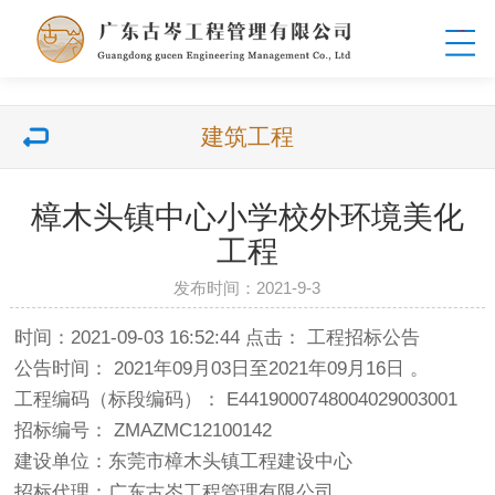
建筑工程
樟木头镇中心小学校外环境美化
工程
发布时间：2021-9-3
时间：2021-09-03 16:52:44 点击： 工程招标公告
公告时间： 2021年09月03日至2021年09月16日 。
工程编码（标段编码）： E4419000748004029003001
招标编号： ZMAZMC12100142
建设单位：东莞市樟木头镇工程建设中心
招标代理：广东古岑工程管理有限公司