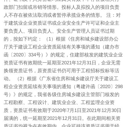
政部门扣留或吊销等情形。投标人及拟投入的项目负责
人不存在被依法取消或者暂停承揽业务的情形。 注：对
于建筑业企业资质证书或企业安全生产许可证和企业主
要负责人、项目负责人、安全生产管理人员证书过期
的，按如下约定： （1）根据《住房和城乡建设部办公
厅关于建设工程企业资质延续有关事项的通知（建办市
函〔2020〕334号）》的规定，住建部核发的建筑业企业
资质证书有效期统一延期至2021年12月31日，企业无需
换领资质证书，原资质证书仍可用于工程招标投标等活
动。 （2）根据《广东省住房和城乡建设厅关于建设工
程企业资质延续有关事项的通知（粤建许函〔2020〕298
号）》的规定，我省各级住房城乡建设主管部门核发的
工程勘察、工程设计、建筑业企业、工程监理企业资
质，资质证书有效期于2020年7月1日至2021年12月30日
届满的，统一延期至2021年12月31日。在此期间相关资
质证书均视为在有效期内，企业可持该资质证书用于经