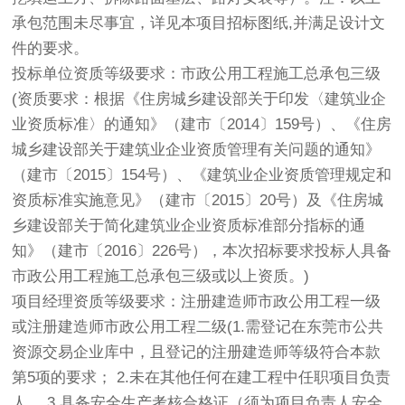
承包范围未尽事宜，详见本项目招标图纸,并满足设计文
件的要求。
投标单位资质等级要求：市政公用工程施工总承包三级
(资质要求：根据《住房城乡建设部关于印发〈建筑业企
业资质标准〉的通知》（建市〔2014〕159号）、《住房
城乡建设部关于建筑业企业资质管理有关问题的通知》
（建市〔2015〕154号）、《建筑业企业资质管理规定和
资质标准实施意见》（建市〔2015〕20号）及《住房城
乡建设部关于简化建筑业企业资质标准部分指标的通
知》（建市〔2016〕226号），本次招标要求投标人具备
市政公用工程施工总承包三级或以上资质。)
项目经理资质等级要求：注册建造师市政公用工程一级
或注册建造师市政公用工程二级(1.需登记在东莞市公共
资源交易企业库中，且登记的注册建造师等级符合本款
第5项的要求； 2.未在其他任何在建工程中任职项目负责
人。 3.具备安全生产考核合格证（须为项目负责人安全