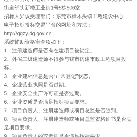
街道堑头新楼工业街1号5栋506室
招标人异议受理部门：东莞市樟木头镇工程建设中心
电子招标投标交易平台的网址和方法：
http://ggzy.dg.gov.cn
系统辅助资格审查项如下：
1、注册建造师是否有在建项目被锁定。
2、外省二级建造师不得参与我市房建市政工程项目投
标。
3、企业建档信息是否“正常登记”状态。
4、企业营业执照是否过期。
5、企业安全生产许可证是否过期。
6、企业资质是否满足招标项目要求。
7、项目负责人、注册建造师或项目总监是否签到。
8、项目负责人、注册建造师或项目总监资格证书是否满
足项目要求。
9、项目负责人的安考证是否满足招标要求。