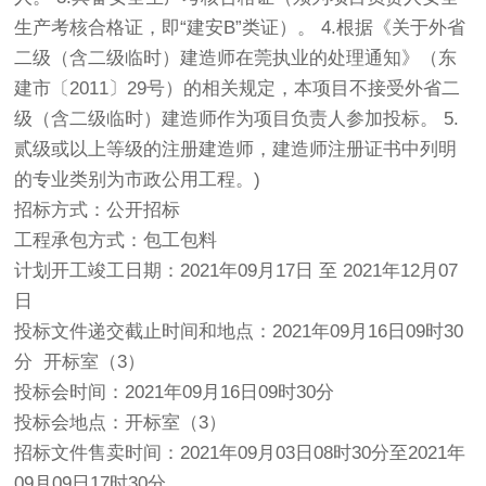
生产考核合格证，即“建安B”类证）。 4.根据《关于外省
二级（含二级临时）建造师在莞执业的处理通知》（东
建市〔2011〕29号）的相关规定，本项目不接受外省二
级（含二级临时）建造师作为项目负责人参加投标。 5.
贰级或以上等级的注册建造师，建造师注册证书中列明
的专业类别为市政公用工程。)
招标方式：公开招标
工程承包方式：包工包料
计划开工竣工日期：2021年09月17日 至 2021年12月07
日
投标文件递交截止时间和地点：2021年09月16日09时30
分 开标室（3）
投标会时间：2021年09月16日09时30分
投标会地点：开标室（3）
招标文件售卖时间：2021年09月03日08时30分至2021年
09月09日17时30分